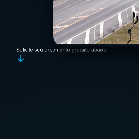
Solicite seu orçamento gratuito abaixo