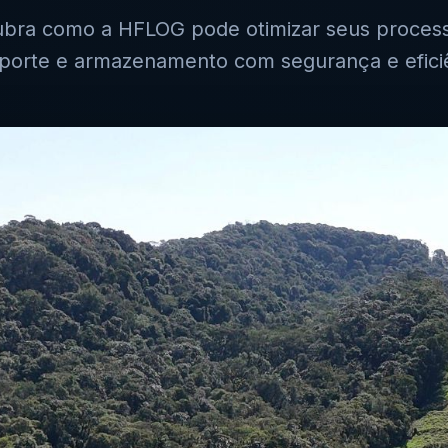
bra como a HFLOG pode otimizar seus proces
sporte e armazenamento com segurança e eficiê