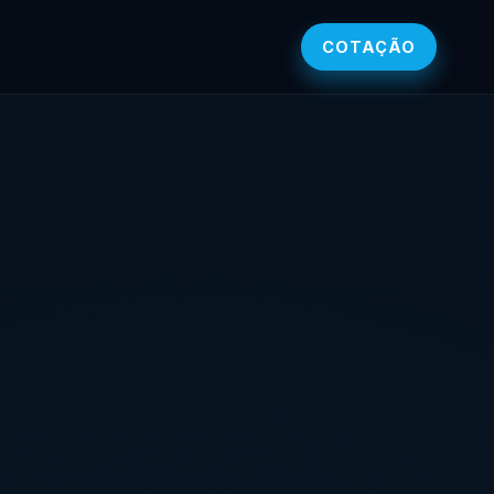
COTAÇÃO