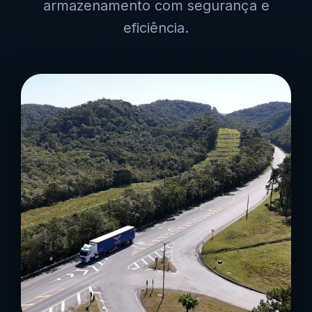
armazenamento com segurança e
eficiência.