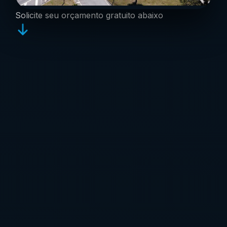
Solicite seu orçamento gratuito abaixo