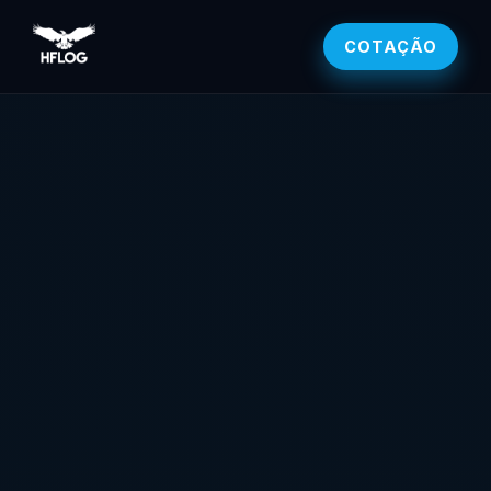
COTAÇÃO