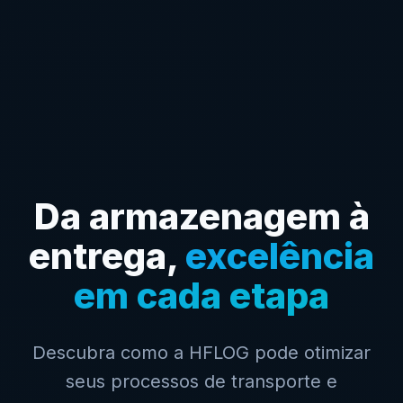
Da armazenagem à
entrega,
excelência
em cada etapa
Descubra como a HFLOG pode otimizar
seus processos de transporte e